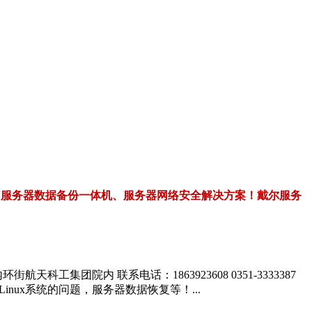
、服务器数据备份一体机、服务器网络安全解决方案！戴尔服务
团院内 联系电话：1863923608 0351-3333387
ux系统的问题，服务器数据恢复等！...