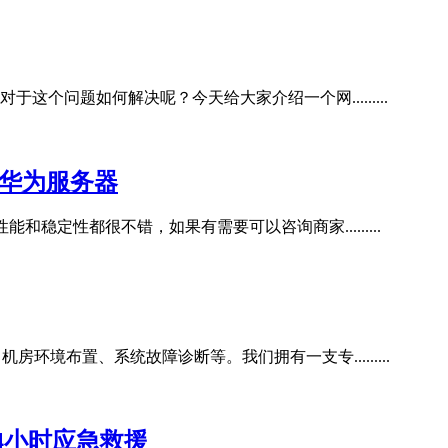
问题如何解决呢？今天给大家介绍一个网.........
 华为服务器
稳定性都很不错，如果有需要可以咨询商家.........
境布置、系统故障诊断等。我们拥有一支专.........
4小时应急救援