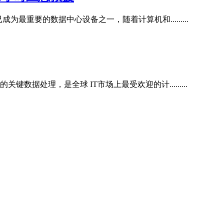
最重要的数据中心设备之一，随着计算机和.........
处理，是全球 IT市场上最受欢迎的计.........