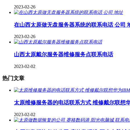
2023-02-26
在山西太原做无盘服务器系统的联系电话 公司 
2023-02-26
山西太原戴尔服务器维修服务点联系电话
2023-02-02
热门文章
太原维修服务器的电话联系方式 维修戴尔联想华
2023-02-02