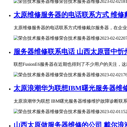
荣合技术服务器维修
2023-02-02
18
太原维修服务器的电话联系方式 维修
太原维修服务器的电话联系方式维修戴尔服务器，在企业的信
荣合技术服务器维修
2023-02-02
20
服务器维修联系电话 山西太原晋中忻州
联想FusionE6服务器在近期也得到了不少用户的关注，这
荣合技术服务器维修
2023-02-02
17
太原浪潮华为联想IBM曙光服务器维
太原浪潮华为联想 IBM曙光服务器维修维护故障诊断联系
荣合技术服务器维修
2023-02-01
15
山西太原做服务器维修的公司 戴尔浪潮