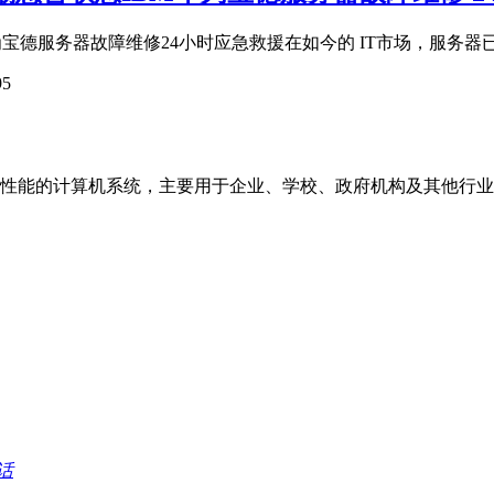
德服务器故障维修24小时应急救援在如今的 IT市场，服务器已成为
95
的计算机系统，主要用于企业、学校、政府机构及其他行业的关键数据