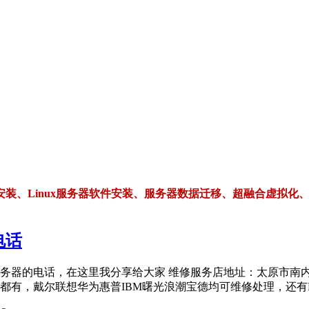
装、Linux服务器软件安装、服务器数据迁移、超融合虚拟化
电话
话，在这里我分享给大家 维修服务店地址：太原市南内环街航天科工集
，戴尔联想华为惠普IBM曙光浪潮宝德均可维修处理，还有Lin