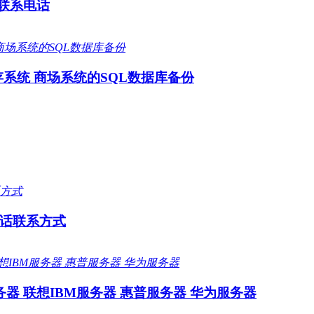
 联系电话
存系统 商场系统的SQL数据库备份
话联系方式
器 联想IBM服务器 惠普服务器 华为服务器