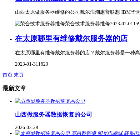
山西太原做服务器维修的公司戴尔浪潮惠普联想 IBM华为宝
荣合技术服务器维修
2023-02-01
15
在太原哪里有维修戴尔服务器的店
在太原哪里有维修戴尔服务器的店？戴尔服务器是一种高性能
2023-01-31
1620
首页
末页
最新文章
山西做服务器数据恢复的公司
2026-03-28