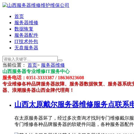
首页
服务器维修
数据恢复
服务器配件
IT技术外包
无盘服务器
当前位置：
首页
>
服务器维修
山西服务器专业维修IT服务中心
服务电话：0351-3333387 / 18636923608
专业维修各种品牌服务器故障、服务器数据恢复、服务器系统安
器、浪潮服务器山西金牌代理商！
山西太原戴尔服务器维修服务点联系
在太原服务器坏了，经过多次查询才找到专门维修戴尔服务器的电
专门维修各种品牌服务器的软硬件问题，各种服务器配件都有